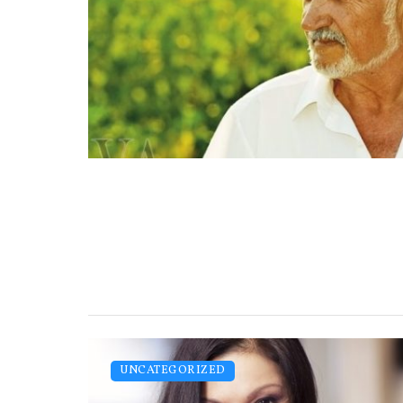
UNCATEGORIZED