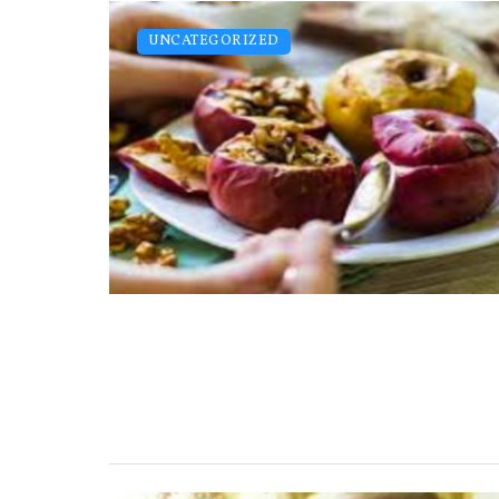
UNCATEGORIZED