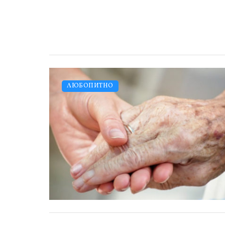
ЛЮБОПИТНО