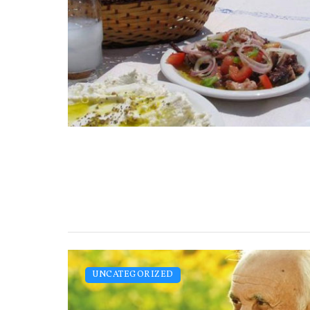
UNCATEGORIZED