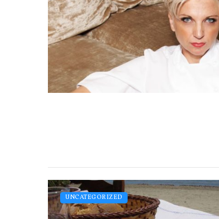
UNCATEGORIZED