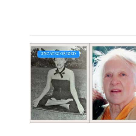
UNCATEGORIZED