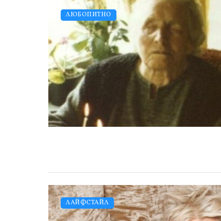
ЛЮБОПИТНО
ЛАЙФСТАЙЛ