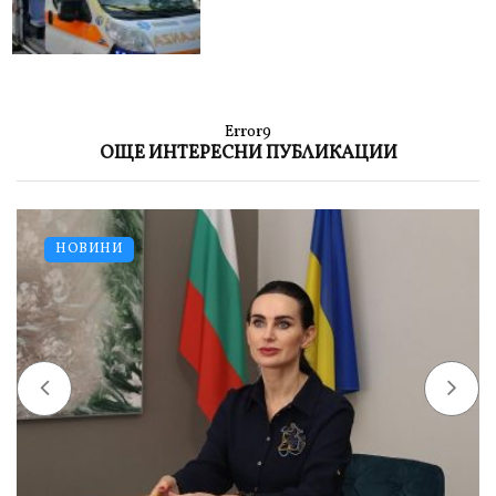
Error9
ОЩЕ ИНТЕРЕСНИ ПУБЛИКАЦИИ
НОВИНИ