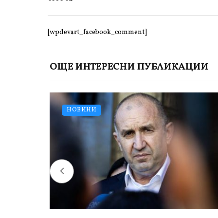
[wpdevart_facebook_comment]
ОЩЕ ИНТЕРЕСНИ ПУБЛИКАЦИИ
НОВИНИ