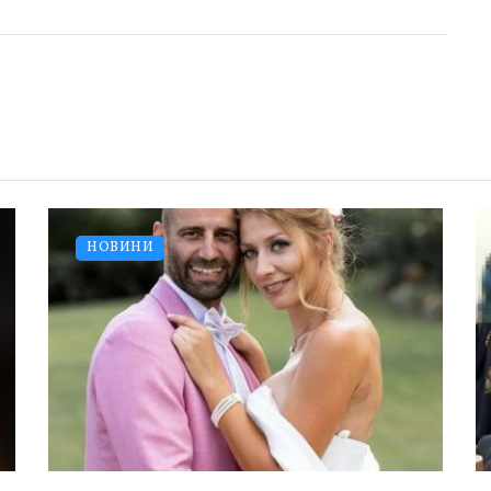
НОВИНИ