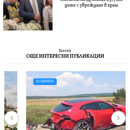
дете с увреждане в храм
Error9
ОЩЕ ИНТЕРЕСНИ ПУБЛИКАЦИИ
НОВИНИ