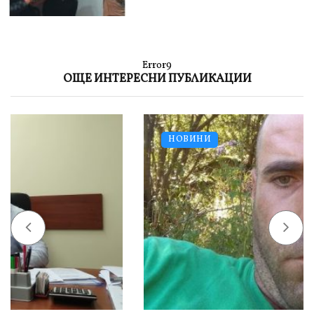
Error9
ОЩЕ ИНТЕРЕСНИ ПУБЛИКАЦИИ
НОВИНИ