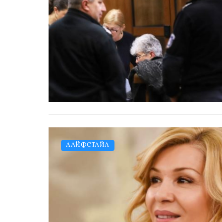
ЛАЙФСТАЙЛ