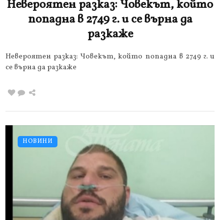
Невероятен разказ: Човекът, който
попадна в 2749 г. и се върна да
разкаже
Невероятен разказ: Човекът, който попадна в 2749 г. и
се върна да разкаже
НОВИНИ