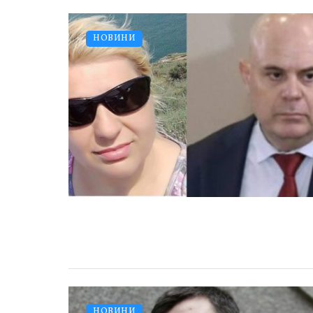
НОВИНИ
НОВИНИ