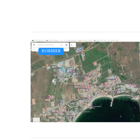
НОВИНИ