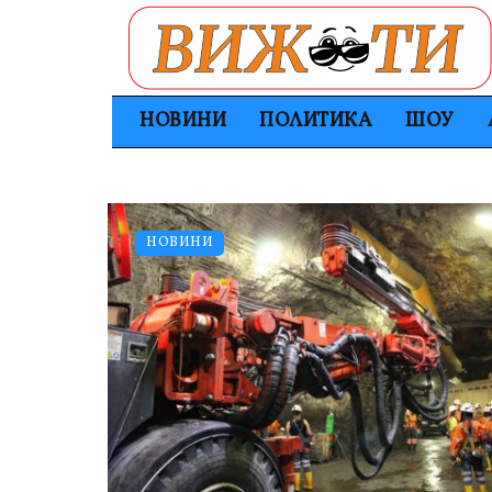
НОВИНИ
ПОЛИТИКА
ШОУ
НОВИНИ