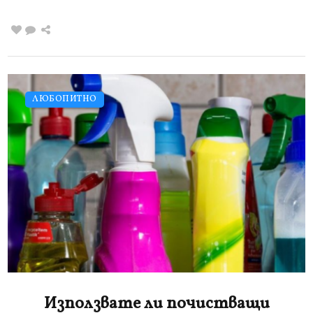
ЛЮБОПИТНО
Използвате ли почистващи