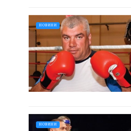
НОВИНИ
НОВИНИ