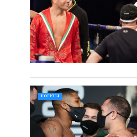
НОВИНИ