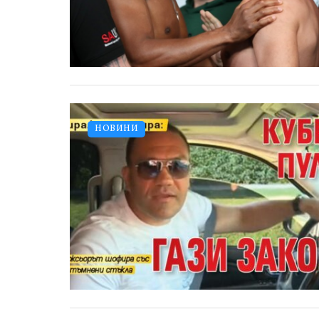
НОВИНИ