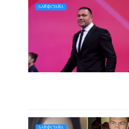
ЛАЙФСТАЙЛ
ЛАЙФСТАЙЛ