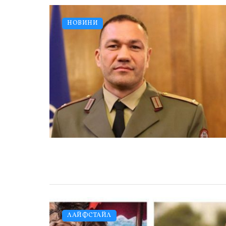
НОВИНИ
ЛАЙФСТАЙЛ