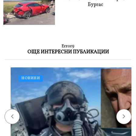
Бургас
Error9
ОЩЕ ИНТЕРЕСНИ ПУБЛИКАЦИИ
НОВИНИ