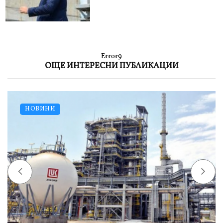
Error9
ОЩЕ ИНТЕРЕСНИ ПУБЛИКАЦИИ
НОВИНИ