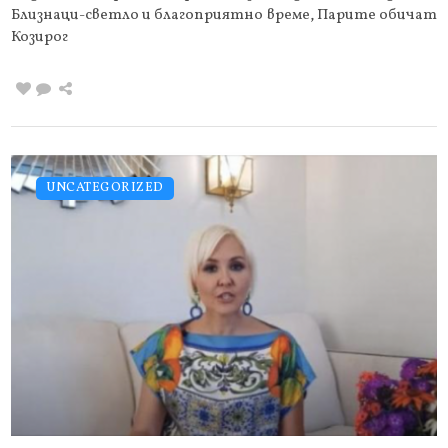
Близнаци-светло и благоприятно време, Парите обичат
Козирог
UNCATEGORIZED