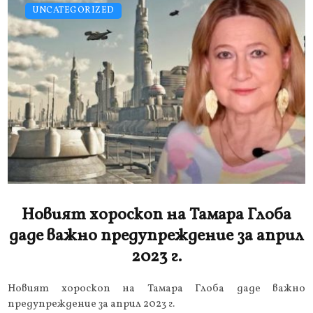
UNCATEGORIZED
Новият хороскоп на Тамара Глоба
даде важно предупреждение за април
2023 г.
Новият хороскоп на Тамара Глоба даде важно
предупреждение за април 2023 г.