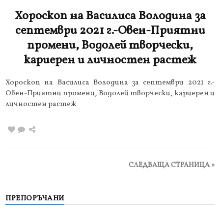
Хороскоп на Василиса Володина за
септември 2021 г.-Овен-Приятни
промени, Водолей творчески,
кариерен и личностен растеж
Хороскоп на Василиса Володина за септември 2021 г.-
Овен-Приятни промени, Водолей творчески, кариерен и
личностен растеж
СЛЕДВАЩА СТРАНИЦА »
ПРЕПОРЪЧАНИ