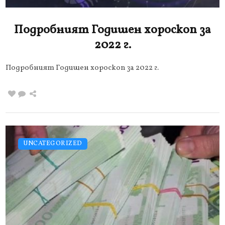
Подробният Годишен хороскоп за
2022 г.
Подробният Годишен хороскоп за 2022 г.
UNCATEGORIZED