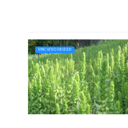
UNCATEGORIZED