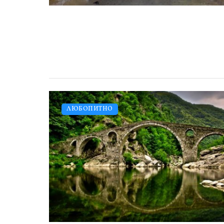
ЛЮБОПИТНО