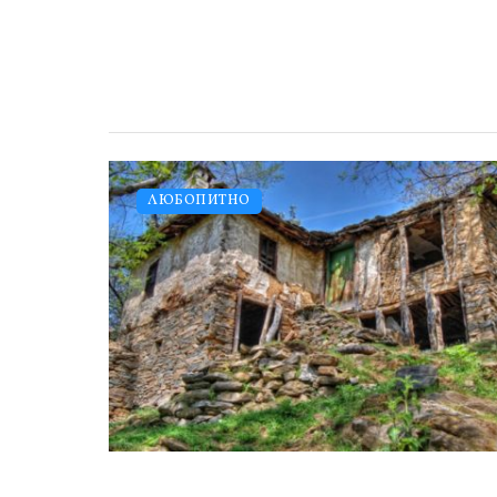
ЛЮБОПИТНО