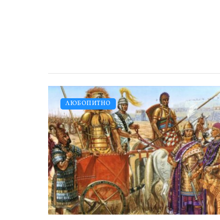
ЛЮБОПИТНО