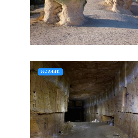
НОВИНИ