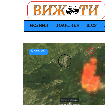
НОВИНИ
ПОЛИТИКА
ШОУ
НОВИНИ