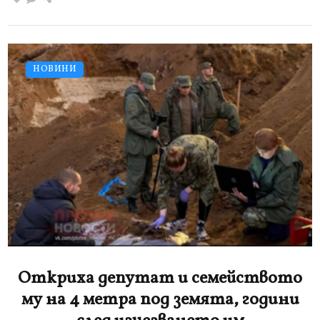
НОВИНИ
Откриха депутат и семейството
му на 4 метра под земята, години