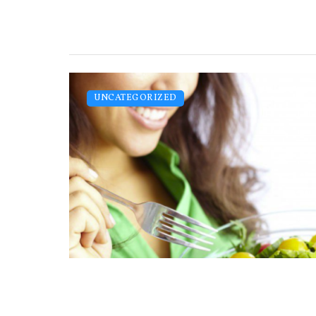
UNCATEGORIZED