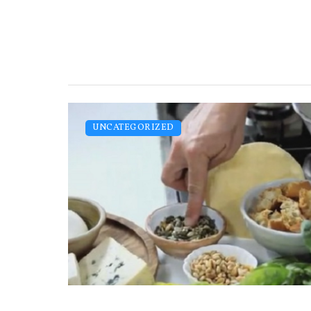
UNCATEGORIZED