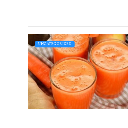
UNCATEGORIZED