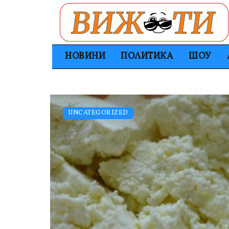
НОВИНИ
ПОЛИТИКА
ШОУ
UNCATEGORIZED