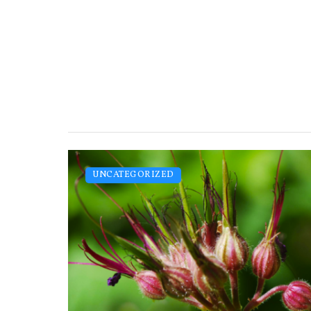
UNCATEGORIZED