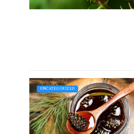
UNCATEGORIZED