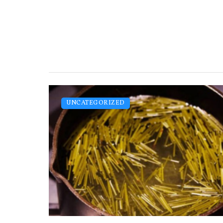
UNCATEGORIZED