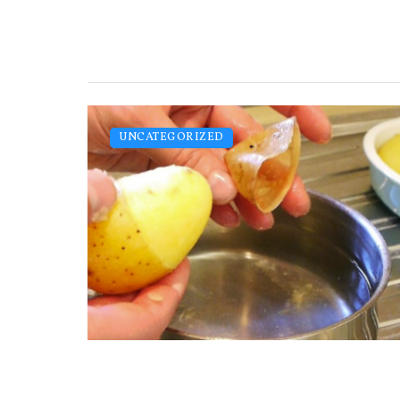
UNCATEGORIZED