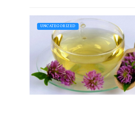
UNCATEGORIZED