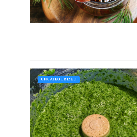
UNCATEGORIZED