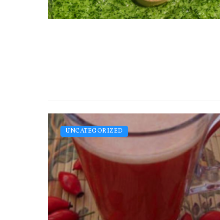
UNCATEGORIZED