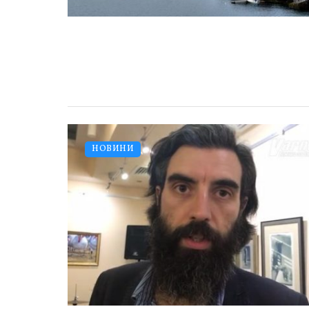
НОВИНИ