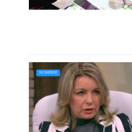
НОВИНИ