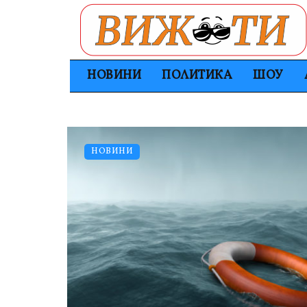
НОВИНИ
ПОЛИТИКА
ШОУ
НОВИНИ