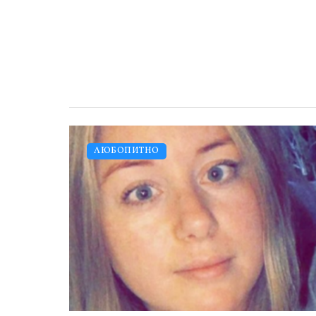
ЛЮБОПИТНО