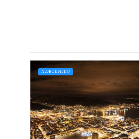
ЛЮБОПИТНО