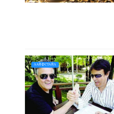
ЛАЙФСТАЙЛ