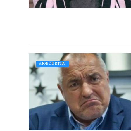
ЛЮБОПИТНО