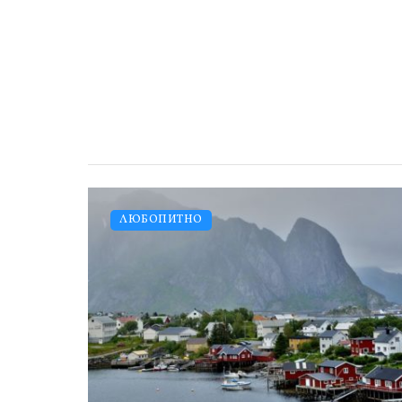
ЛЮБОПИТНО