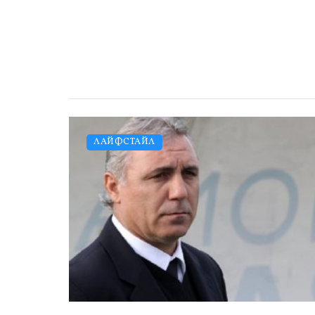
ЛАЙФСТАЙЛ