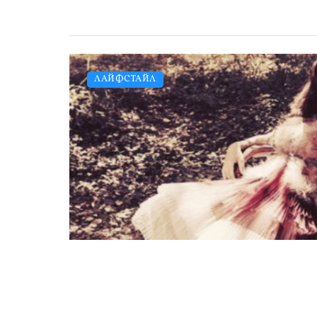
ЛАЙФСТАЙЛ