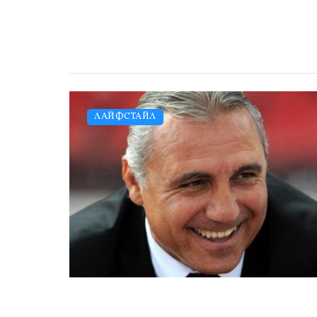
ЛАЙФСТАЙЛ