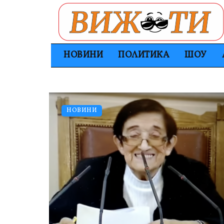
НОВИНИ
ПОЛИТИКА
ШОУ
НОВИНИ