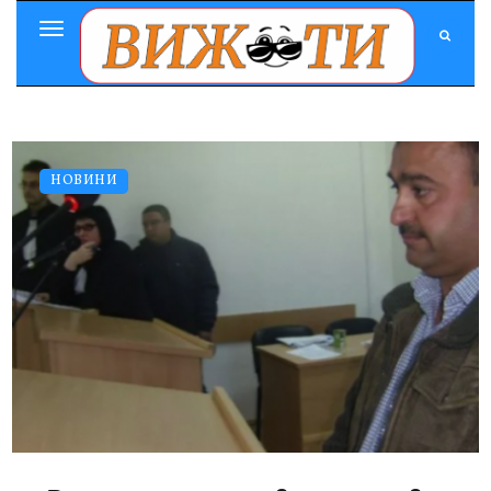
Toggle
Navigation
НОВИНИ