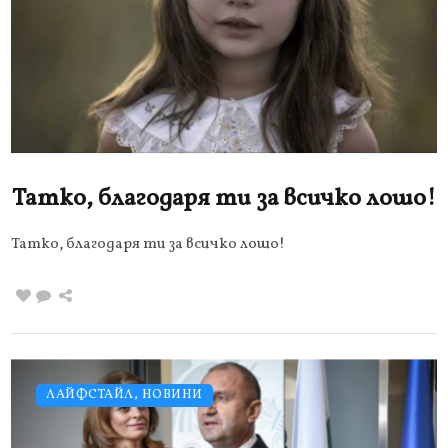
Татко, благодаря ти за всичко лошо!
Татко, благодаря ти за всичко лошо!
ЛАЙФСТАЙЛ
,
НОВИНИ