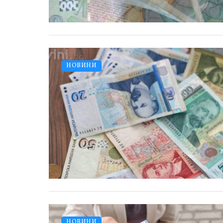
НОВИНИ
НОВИНИ