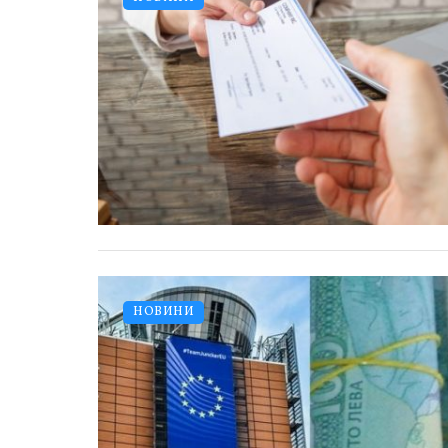
НОВИНИ