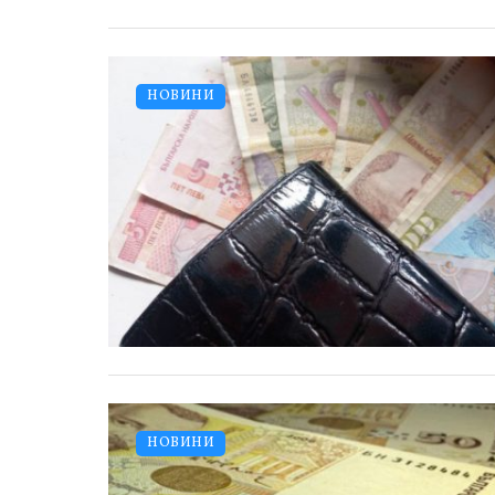
НОВИНИ
НОВИНИ