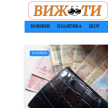
НОВИНИ
ПОЛИТИКА
ШОУ
НОВИНИ