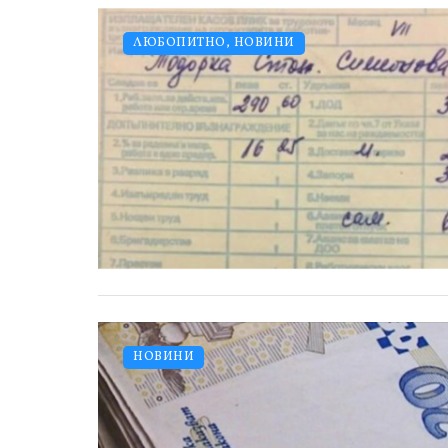
ЛЮБОПИТНО
,
НОВИНИ
НОВИНИ