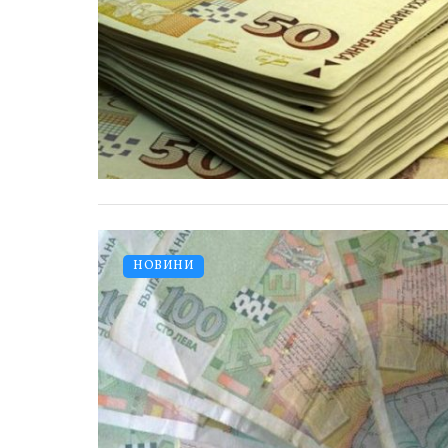
НОВИНИ