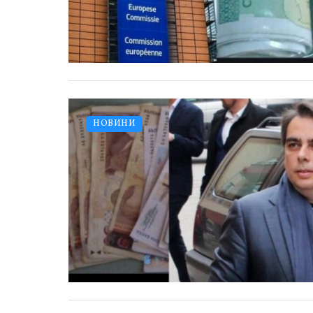
НОВИНИ