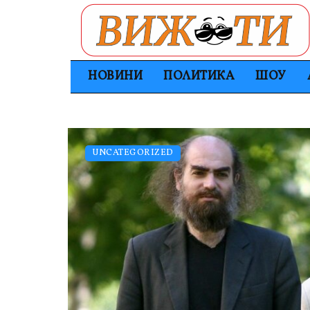
НОВИНИ
ПОЛИТИКА
ШОУ
UNCATEGORIZED