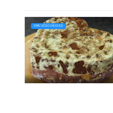
UNCATEGORIZED