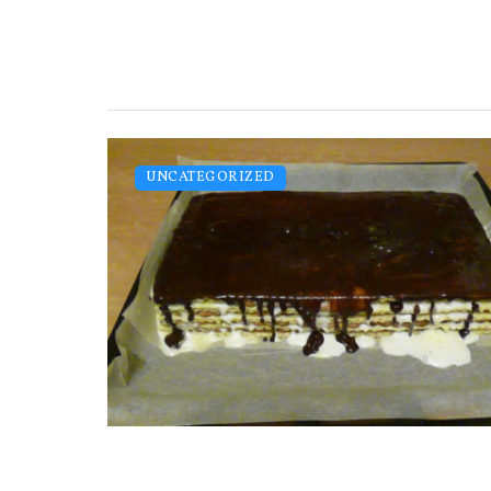
UNCATEGORIZED