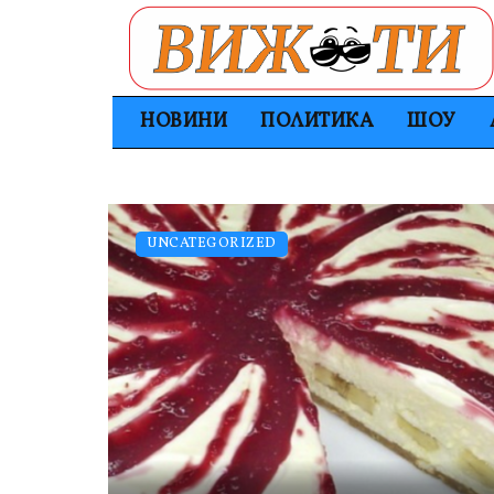
НОВИНИ
ПОЛИТИКА
ШОУ
UNCATEGORIZED