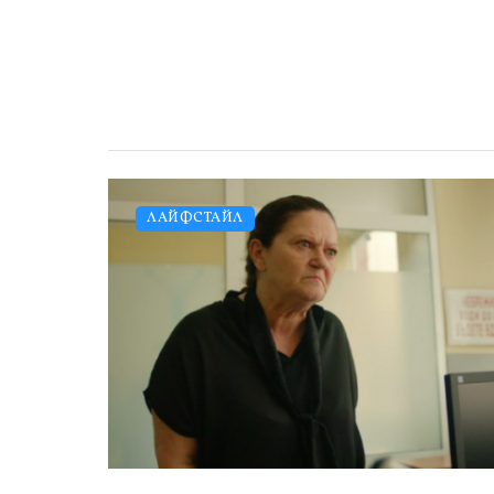
ЛАЙФСТАЙЛ