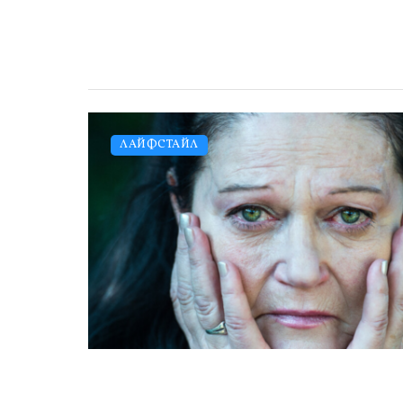
ЛАЙФСТАЙЛ