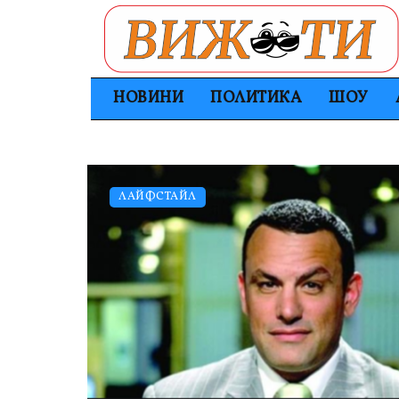
НОВИНИ
ПОЛИТИКА
ШОУ
ЛАЙФСТАЙЛ