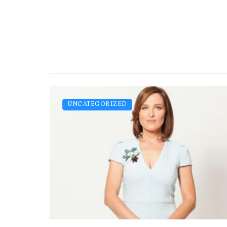
UNCATEGORIZED