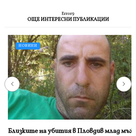
Error9
ОЩЕ ИНТЕРЕСНИ ПУБЛИКАЦИИ
НОВИНИ
Близките на убития в Пловдив млад мъж