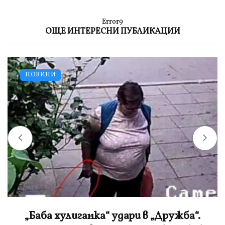
Error9
ОЩЕ ИНТЕРЕСНИ ПУБЛИКАЦИИ
НОВИНИ
„Баба хулиганка“ удари в „Дружба“.