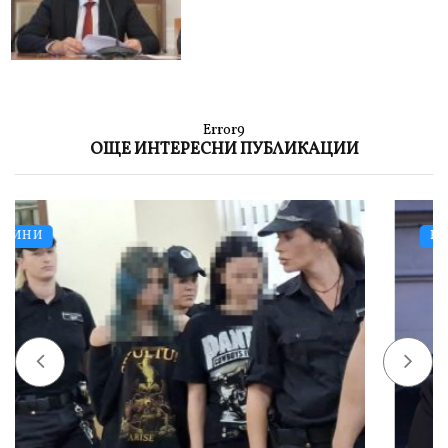
Error9
ОЩЕ ИНТЕРЕСНИ ПУБЛИКАЦИИ
НОВИНИ