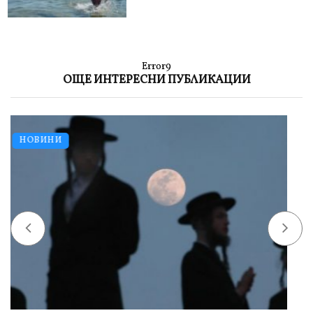
Error9
ОЩЕ ИНТЕРЕСНИ ПУБЛИКАЦИИ
НОВИНИ