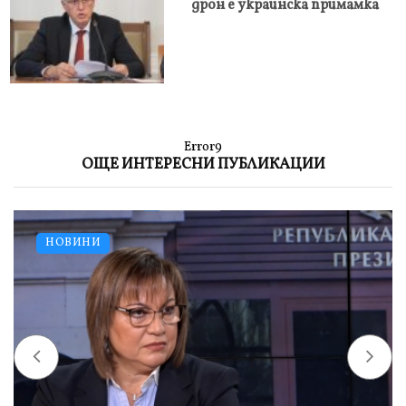
дрон е украинска примамка
Error9
ОЩЕ ИНТЕРЕСНИ ПУБЛИКАЦИИ
НОВИНИ