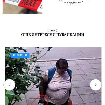
педофили”
Error9
ОЩЕ ИНТЕРЕСНИ ПУБЛИКАЦИИ
НОВИНИ