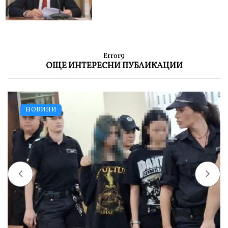
Error9
ОЩЕ ИНТЕРЕСНИ ПУБЛИКАЦИИ
НОВИНИ