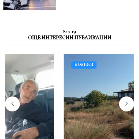
Error9
ОЩЕ ИНТЕРЕСНИ ПУБЛИКАЦИИ
НОВИНИ