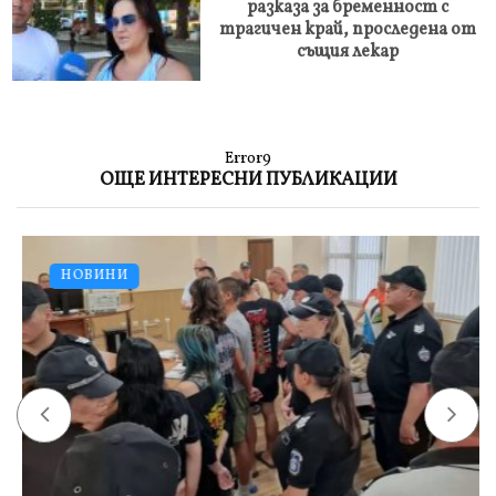
разказа за бременност с
трагичен край, проследена от
същия лекар
Error9
ОЩЕ ИНТЕРЕСНИ ПУБЛИКАЦИИ
НОВИНИ